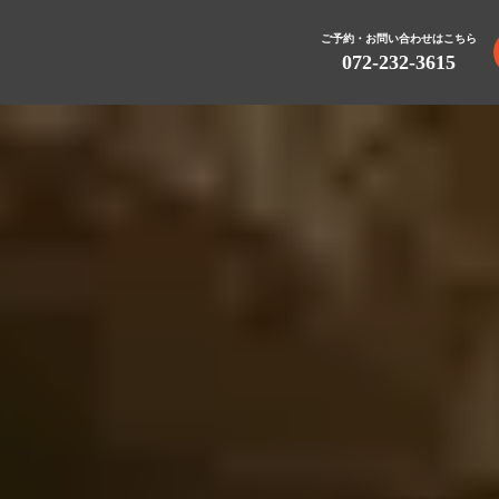
ご予約・お問い合わせはこちら
072-232-3615