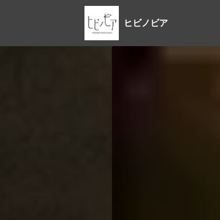
ヒビノビア