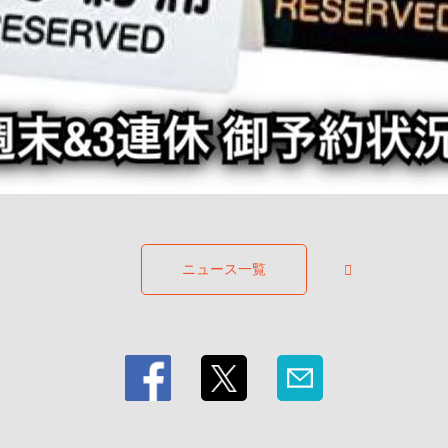
ニュース一覧