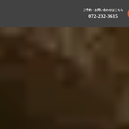
ご予約・お問い合わせはこちら
072-232-3615