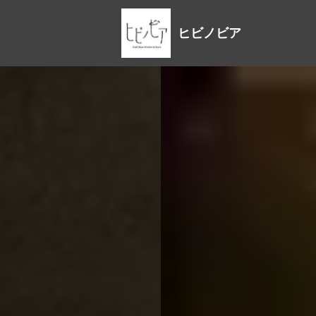
ヒビノビア