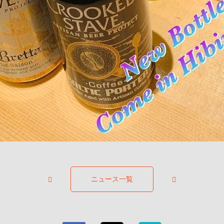
ニュース一覧