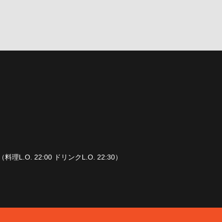
（料理L.O. 22:00 ドリンクL.O. 22:30）