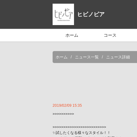
ヒビノビア
ホーム
コース
ホーム
ニュース一覧
ニュース詳細
2019/02/09 15:35
>>>>>>>>>>
>>>>>>>>>>>>>>>>>>>>>>>>>
✨試したくなる様々なスタイル！！